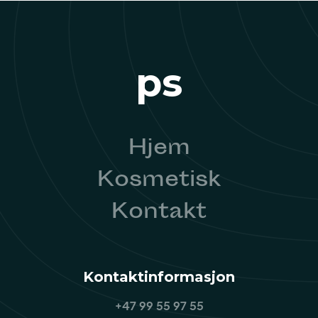
ps
Hjem
Kosmetisk
Kontakt
Kontaktinformasjon
+47 99 55 97 55