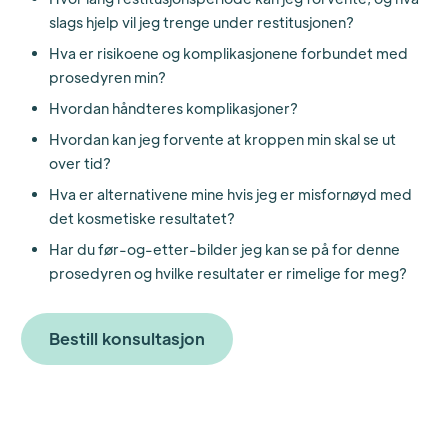
slags hjelp vil jeg trenge under restitusjonen?
Hva er risikoene og komplikasjonene forbundet med
prosedyren min?
Hvordan håndteres komplikasjoner?
Hvordan kan jeg forvente at kroppen min skal se ut
over tid?
Hva er alternativene mine hvis jeg er misfornøyd med
det kosmetiske resultatet?
Har du før-og-etter-bilder jeg kan se på for denne
prosedyren og hvilke resultater er rimelige for meg?
Bestill konsultasjon